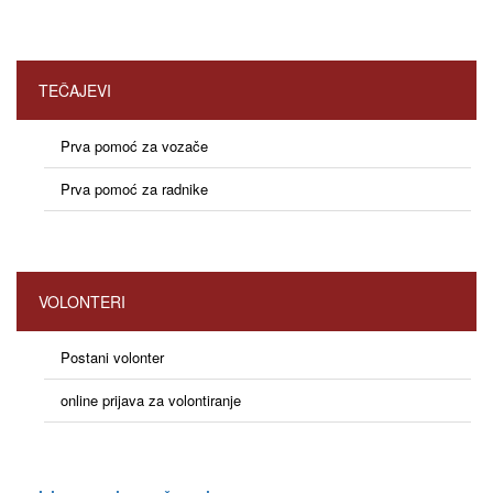
TEČAJEVI
Prva pomoć za vozače
Prva pomoć za radnike
VOLONTERI
Postani volonter
online prijava za volontiranje