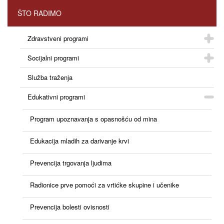
ŠTO RADIMO
Zdravstveni programi
Socijalni programi
Služba traženja
Edukativni programi
Program upoznavanja s opasnošću od mina
Edukacija mladih za darivanje krvi
Prevencija trgovanja ljudima
Radionice prve pomoći za vrtićke skupine i učenike
Prevencija bolesti ovisnosti