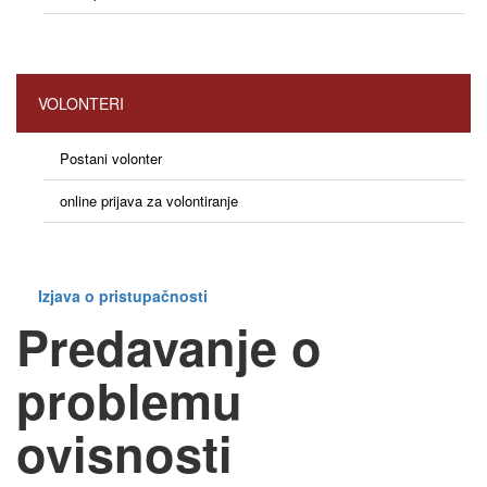
VOLONTERI
Postani volonter
online prijava za volontiranje
Izjava o pristupačnosti
Predavanje o
problemu
ovisnosti