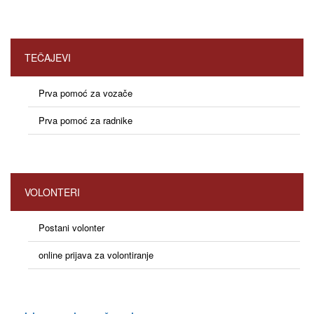
TEČAJEVI
Prva pomoć za vozače
Prva pomoć za radnike
VOLONTERI
Postani volonter
online prijava za volontiranje