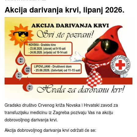
Akcija darivanja krvi, lipanj 2026.
Gradsko društvo Crvenog križa Novska i Hrvatski zavod za
transfuzijsku medicinu iz Zagreba pozivaju Vas na akciju
dobrovoljnog darivanja krvi.
Akcija dobrovoljnog darivanja krvi održati će se: