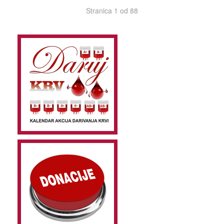
Stranica 1 od 88