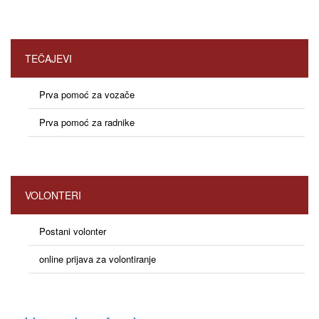
TEČAJEVI
Prva pomoć za vozače
Prva pomoć za radnike
VOLONTERI
Postani volonter
online prijava za volontiranje