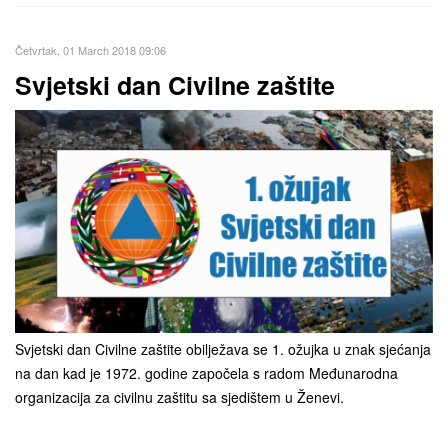
Četvrtak, 01 March 2018 09:06
Svjetski dan Civilne zaštite
Svjetski dan Civilne zaštite obilježava se 1. ožujka u znak sjećanja
na dan kad je 1972. godine započela s radom Međunarodna
organizacija za civilnu zaštitu sa sjedištem u Ženevi.