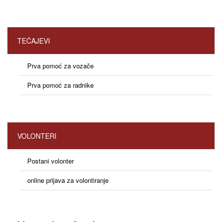
TEČAJEVI
Prva pomoć za vozače
Prva pomoć za radnike
VOLONTERI
Postani volonter
online prijava za volontiranje